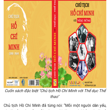
Cuốn sách đặc biệt "Chủ tịch Hồ Chí Minh với Thể dục Thể
thao"
Chủ tịch Hồ Chí Minh đã từng nói: “Mỗi một người dân yếu,